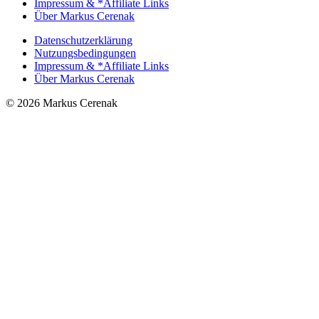
Impressum & *Affiliate Links
Über Markus Cerenak
Datenschutzerklärung
Nutzungsbedingungen
Impressum & *Affiliate Links
Über Markus Cerenak
© 2026 Markus Cerenak