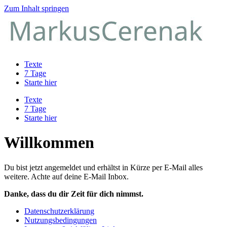
Zum Inhalt springen
Texte
7 Tage
Starte hier
Texte
7 Tage
Starte hier
Willkommen
Du bist jetzt angemeldet und erhältst in Kürze per E-Mail alles
weitere.
Achte auf deine E-Mail Inbox.
Danke, dass du dir Zeit für dich nimmst.
Datenschutzerklärung
Nutzungsbedingungen