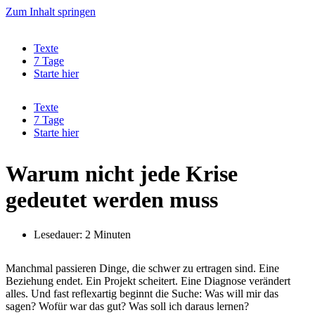
Zum Inhalt springen
Texte
7 Tage
Starte hier
Texte
7 Tage
Starte hier
Warum nicht jede Krise
gedeutet werden muss
Lesedauer: 2 Minuten
Manchmal passieren Dinge, die schwer zu ertragen sind. Eine
Beziehung endet. Ein Projekt scheitert. Eine Diagnose verändert
alles. Und fast reflexartig beginnt die Suche: Was will mir das
sagen? Wofür war das gut? Was soll ich daraus lernen?