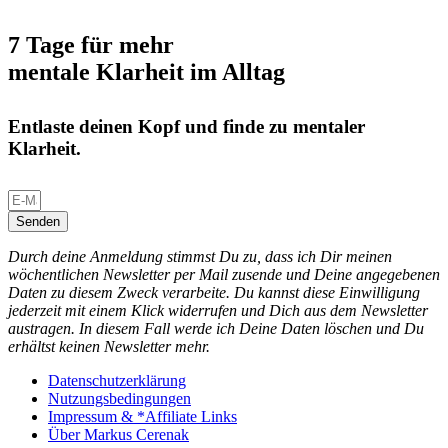
7 Tage für mehr
mentale Klarheit im Alltag
Entlaste deinen Kopf und finde zu mentaler
Klarheit.
Senden
Durch deine Anmeldung stimmst Du zu, dass ich Dir meinen
wöchentlichen Newsletter per Mail zusende und Deine angegebenen
Daten zu diesem Zweck verarbeite. Du kannst diese Einwilligung
jederzeit mit einem Klick widerrufen und Dich aus dem Newsletter
austragen. In diesem Fall werde ich Deine Daten löschen und Du
erhältst keinen Newsletter mehr.
Datenschutzerklärung
Nutzungsbedingungen
Impressum & *Affiliate Links
Über Markus Cerenak