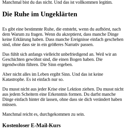
Manchmal bist du das nicht. Und das ist vollkommen legitim.
Die Ruhe im Ungeklärten
Es gibt eine bestimmte Ruhe, die entsteht, wenn du aufhörst, nach
dem Warum zu fragen. Wenn du akzeptierst, dass manche Dinge
keine Erklärung haben. Dass manche Ereignisse einfach geschehen
sind, ohne dass sie in ein größeres Narrativ passen.
Das fühlt sich anfangs vielleicht unbefriedigend an. Weil wir an
Geschichten gewöhnt sind, die einen Bogen haben. Die
irgendwohin führen. Die Sinn ergeben.
Aber nicht alles im Leben ergibt Sinn. Und das ist keine
Katastrophe. Es ist einfach nur so.
Du musst nicht aus jeder Krise eine Lektion ziehen. Du musst nicht
aus jedem Scheitern eine Erkenntnis formen. Du darfst manche
Dinge einfach hinter dir lassen, ohne dass sie dich verändert haben
müssen.
Manchmal reicht es, durchgekommen zu sein.
Kostenloser E-Mail-Kurs