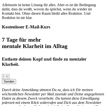
Alleinsein ist keine Lösung für alles. Aber es ist die Bedingung
dafür, dass du weißt, wovon du sprichst, wenn du wieder im
Kontakt bist. Ohne diesen Raum bleibt alles Reaktion. Und
Reaktion ist nie klar.
Kostenloser E-Mail-Kurs
7 Tage für mehr
mentale Klarheit im Alltag
Entlaste deinen Kopf und finde zu mentaler
Klarheit.
Senden
Durch deine Anmeldung stimmst Du zu, dass ich Dir meinen
wöchentlichen Newsletter per Mail zusende und Deine angegebenen
Daten zu diesem Zweck verarbeite. Du kannst diese Einwilligung
jederzeit mit einem Klick widerrufen und Dich aus dem Newsletter