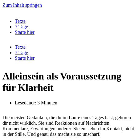
Zum Inhalt springen
Texte
7 Tage
Starte hier
Texte
7 Tage
Starte hier
Alleinsein als Voraussetzung
für Klarheit
Lesedauer: 3 Minuten
Die meisten Gedanken, die du im Laufe eines Tages hast, gehören
dir nicht wirklich. Sie sind Reaktionen auf Nachrichten,
Kommentare, Erwartungen anderer. Sie entstehen im Kontakt, nicht
in der Stille. Und genau das macht sie so unscharf.