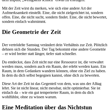
Mit der Zeit wirst du merken, wie sich eine andere Art der
Aufmerksamkeit einstellt. Eine, die nicht zielgerichtet ist, sondern
offen. Eine, die nicht sucht, sondern findet. Eine, die nicht bewertet,
sondern einfach wahrnimmt.
Die Geometrie der Zeit
Der vertrödelte Samstag verändert dein Verhältnis zur Zeit. Plötzlich
dehnen sich die Stunden. Der Tag bekommt eine andere Geometrie
– er wird breiter statt länger, tiefer statt schneller.
Du entdeckst, dass Zeit nicht nur eine Ressource ist, die verwaltet
werden muss, sondern auch ein Raum, der erlebt werden kann. Ein
Raum, in dem Gedanken wandern können, ohne ein Ziel zu haben.
In dem du dich selbst begegnen kannst, ohne dich zu bewerten.
Diese Art der Zeit ist das Gegenteil von dem, was uns der Alltag
lehrt. Sie ist nicht linear, nicht messbar, nicht optimierbar. Sie ist
einfach da – wie ein gut temperierter Raum, in dem du dich
wohlfühlst, ohne zu wissen warum.
Eine Meditation über das Nichtstun