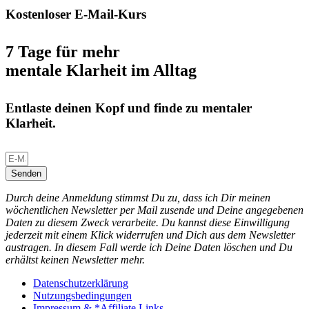
Kostenloser E-Mail-Kurs
7 Tage für mehr
mentale Klarheit im Alltag
Entlaste deinen Kopf und finde zu mentaler
Klarheit.
Senden
Durch deine Anmeldung stimmst Du zu, dass ich Dir meinen
wöchentlichen Newsletter per Mail zusende und Deine angegebenen
Daten zu diesem Zweck verarbeite. Du kannst diese Einwilligung
jederzeit mit einem Klick widerrufen und Dich aus dem Newsletter
austragen. In diesem Fall werde ich Deine Daten löschen und Du
erhältst keinen Newsletter mehr.
Datenschutzerklärung
Nutzungsbedingungen
Impressum & *Affiliate Links