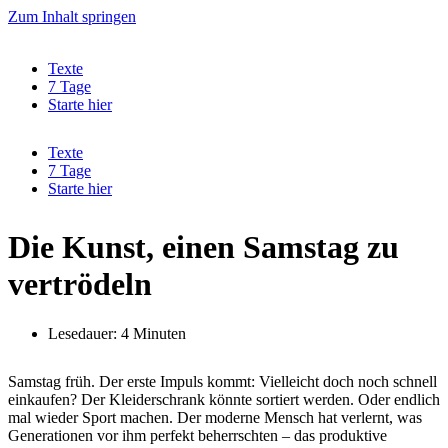
Zum Inhalt springen
Texte
7 Tage
Starte hier
Texte
7 Tage
Starte hier
Die Kunst, einen Samstag zu
vertrödeln
Lesedauer: 4 Minuten
Samstag früh. Der erste Impuls kommt: Vielleicht doch noch schnell
einkaufen? Der Kleiderschrank könnte sortiert werden. Oder endlich
mal wieder Sport machen. Der moderne Mensch hat verlernt, was
Generationen vor ihm perfekt beherrschten – das produktive