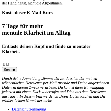
der Hand hältst, nicht die Algorithmen.
Kostenloser E-Mail-Kurs
7 Tage für mehr
mentale Klarheit im Alltag
Entlaste deinen Kopf und finde zu mentaler
Klarheit.
Senden
Durch deine Anmeldung stimmst Du zu, dass ich Dir meinen
wöchentlichen Newsletter per Mail zusende und Deine angegebenen
Daten zu diesem Zweck verarbeite. Du kannst diese Einwilligung
jederzeit mit einem Klick widerrufen und Dich aus dem Newsletter
austragen. In diesem Fall werde ich Deine Daten löschen und Du
erhältst keinen Newsletter mehr.
Datenschutzerklärung