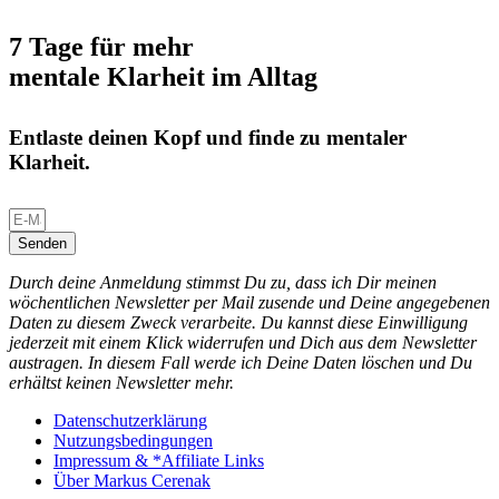
7 Tage für mehr
mentale Klarheit im Alltag
Entlaste deinen Kopf und finde zu mentaler
Klarheit.
Senden
Durch deine Anmeldung stimmst Du zu, dass ich Dir meinen
wöchentlichen Newsletter per Mail zusende und Deine angegebenen
Daten zu diesem Zweck verarbeite. Du kannst diese Einwilligung
jederzeit mit einem Klick widerrufen und Dich aus dem Newsletter
austragen. In diesem Fall werde ich Deine Daten löschen und Du
erhältst keinen Newsletter mehr.
Datenschutzerklärung
Nutzungsbedingungen
Impressum & *Affiliate Links
Über Markus Cerenak