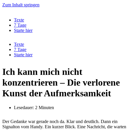
Zum Inhalt springen
Texte
7 Tage
Starte hier
Texte
7 Tage
Starte hier
Ich kann mich nicht
konzentrieren – Die verlorene
Kunst der Aufmerksamkeit
Lesedauer: 2 Minuten
Der Gedanke war gerade noch da. Klar und deutlich. Dann ein
Signalton vom Handy. Ein kurzer Blick. Eine Nachricht, die warten