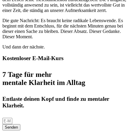
vollständig anwesend zu sein, ist vielleicht das wertvollste Gut in
einer Zeit, die ständig an unserer Aufmerksamkeit zerrt.
Die gute Nachricht: Es braucht keine radikale Lebenswende. Es
beginnt mit dem Entschluss, für die nächsten Minuten genau bei
dieser einen Sache zu bleiben. Dieser Absatz. Dieser Gedanke.
Dieser Moment.
Und dann der nächste.
Kostenloser E-Mail-Kurs
7 Tage für mehr
mentale Klarheit im Alltag
Entlaste deinen Kopf und finde zu mentaler
Klarheit.
Senden