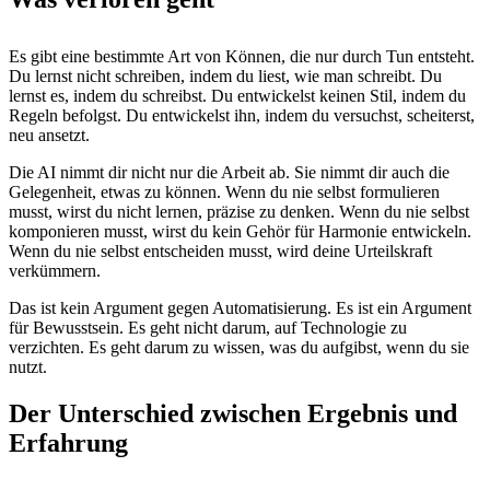
Es gibt eine bestimmte Art von Können, die nur durch Tun entsteht.
Du lernst nicht schreiben, indem du liest, wie man schreibt. Du
lernst es, indem du schreibst. Du entwickelst keinen Stil, indem du
Regeln befolgst. Du entwickelst ihn, indem du versuchst, scheiterst,
neu ansetzt.
Die AI nimmt dir nicht nur die Arbeit ab. Sie nimmt dir auch die
Gelegenheit, etwas zu können. Wenn du nie selbst formulieren
musst, wirst du nicht lernen, präzise zu denken. Wenn du nie selbst
komponieren musst, wirst du kein Gehör für Harmonie entwickeln.
Wenn du nie selbst entscheiden musst, wird deine Urteilskraft
verkümmern.
Das ist kein Argument gegen Automatisierung. Es ist ein Argument
für Bewusstsein. Es geht nicht darum, auf Technologie zu
verzichten. Es geht darum zu wissen, was du aufgibst, wenn du sie
nutzt.
Der Unterschied zwischen Ergebnis und
Erfahrung