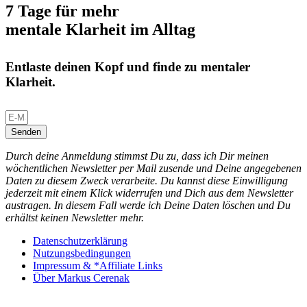
7 Tage für mehr
mentale Klarheit im Alltag
Entlaste deinen Kopf und finde zu mentaler
Klarheit.
Senden
Durch deine Anmeldung stimmst Du zu, dass ich Dir meinen
wöchentlichen Newsletter per Mail zusende und Deine angegebenen
Daten zu diesem Zweck verarbeite. Du kannst diese Einwilligung
jederzeit mit einem Klick widerrufen und Dich aus dem Newsletter
austragen. In diesem Fall werde ich Deine Daten löschen und Du
erhältst keinen Newsletter mehr.
Datenschutzerklärung
Nutzungsbedingungen
Impressum & *Affiliate Links
Über Markus Cerenak