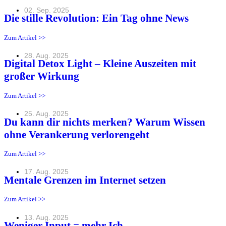
02. Sep. 2025
Die stille Revolution: Ein Tag ohne News
Zum Artikel >>
28. Aug. 2025
Digital Detox Light – Kleine Auszeiten mit
großer Wirkung
Zum Artikel >>
25. Aug. 2025
Du kann dir nichts merken? Warum Wissen
ohne Verankerung verlorengeht
Zum Artikel >>
17. Aug. 2025
Mentale Grenzen im Internet setzen
Zum Artikel >>
13. Aug. 2025
Weniger Input = mehr Ich