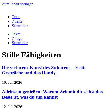
Zum Inhalt springen
Texte
7 Tage
Starte hier
Texte
7 Tage
Starte hier
Stille Fähigkeiten
Die verlorene Kunst des Zuhörens – Echte
Gespräche und das Handy
19. Juli 2026
Alleinsein genießen: Warum Zeit mit dir selbst das
Beste ist, was du tun kannst
12. Juli 2026