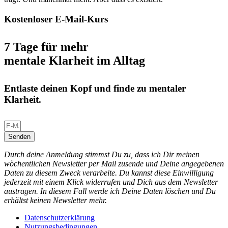
Kostenloser E-Mail-Kurs
7 Tage für mehr
mentale Klarheit im Alltag
Entlaste deinen Kopf und finde zu mentaler
Klarheit.
Senden
Durch deine Anmeldung stimmst Du zu, dass ich Dir meinen
wöchentlichen Newsletter per Mail zusende und Deine angegebenen
Daten zu diesem Zweck verarbeite. Du kannst diese Einwilligung
jederzeit mit einem Klick widerrufen und Dich aus dem Newsletter
austragen. In diesem Fall werde ich Deine Daten löschen und Du
erhältst keinen Newsletter mehr.
Datenschutzerklärung
Nutzungsbedingungen