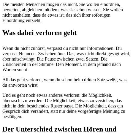
Die meisten Menschen mögen das nicht. Sie wollen einordnen,
bewerten, abgleichen mit dem, was sie schon wissen. Sie wollen
nicht aushalten, dass da etwas ist, das sich ihrer sofortigen
Einordnung entzieht.
Was dabei verloren geht
Wenn du nicht zuhörst, verpasst du nicht nur Informationen. Du
verpasst Nuancen. Zwischentöne. Das, was nicht direkt gesagt wird,
aber mitschwingt. Die Pause zwischen zwei Sätzen. Die
Unsicherheit in der Stimme. Den Moment, in dem jemand nach
Worten sucht.
All das geht verloren, wenn du schon beim dritten Satz weißt, was
du antworten wirst.
Und es geht noch etwas anderes verloren: die Möglichkeit,
überrascht zu werden. Die Möglichkeit, etwas zu verstehen, das
nicht in dein bestehendes Raster passt. Die Möglichkeit, dass ein
Gespräch dich verändert, statt nur deine vorgefertigte Meinung zu
bestätigen.
Der Unterschied zwischen Hören und