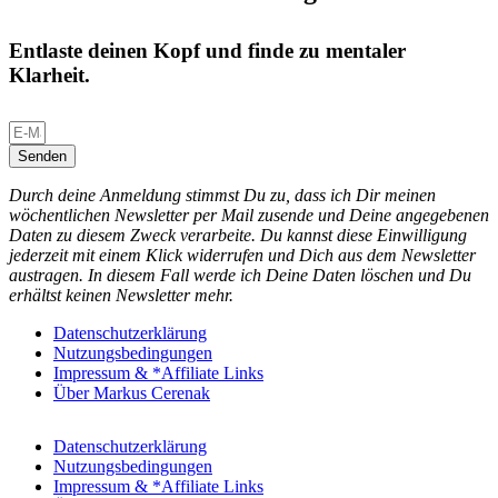
Entlaste deinen Kopf und finde zu mentaler
Klarheit.
Senden
Durch deine Anmeldung stimmst Du zu, dass ich Dir meinen
wöchentlichen Newsletter per Mail zusende und Deine angegebenen
Daten zu diesem Zweck verarbeite. Du kannst diese Einwilligung
jederzeit mit einem Klick widerrufen und Dich aus dem Newsletter
austragen. In diesem Fall werde ich Deine Daten löschen und Du
erhältst keinen Newsletter mehr.
Datenschutzerklärung
Nutzungsbedingungen
Impressum & *Affiliate Links
Über Markus Cerenak
Datenschutzerklärung
Nutzungsbedingungen
Impressum & *Affiliate Links