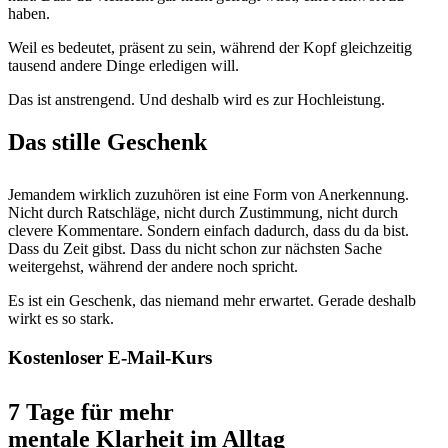
haben.
Weil es bedeutet, präsent zu sein, während der Kopf gleichzeitig
tausend andere Dinge erledigen will.
Das ist anstrengend. Und deshalb wird es zur Hochleistung.
Das stille Geschenk
Jemandem wirklich zuzuhören ist eine Form von Anerkennung.
Nicht durch Ratschläge, nicht durch Zustimmung, nicht durch
clevere Kommentare. Sondern einfach dadurch, dass du da bist.
Dass du Zeit gibst. Dass du nicht schon zur nächsten Sache
weitergehst, während der andere noch spricht.
Es ist ein Geschenk, das niemand mehr erwartet. Gerade deshalb
wirkt es so stark.
Kostenloser E-Mail-Kurs
7 Tage für mehr
mentale Klarheit im Alltag