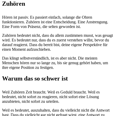
Zuhören
Hören ist passiv. Es passiert einfach, solange die Ohren
funktionieren. Zuhören ist eine Entscheidung. Eine Anstrengung.
Eine Form von Präsenz, die selten geworden ist.
Zuhören bedeutet nicht, dass du allem zustimmen musst, was gesagt
wird. Es bedeutet nur, dass du es zuerst verstehen willst, bevor du
darauf reagierst. Dass du bereit bist, deine eigene Perspektive für
einen Moment aufzuschieben.
Das klingt selbstverständlich, ist es aber nicht. Die meisten
Menschen hören nur so lange zu, bis sie genug gehört haben, um
ihre eigene Position zu festigen.
Warum das so schwer ist
Weil Zuhören Zeit braucht. Weil es Geduld braucht. Weil es
bedeutet, nicht sofort zu reagieren, nicht sofort eine Lösung
anzubieten, nicht sofort zu urteilen.
Weil es bedeutet, auszuhalten, dass du vielleicht nicht die Antwort
hast. Dass du vielleicht gar nicht gefragt wirst, eine Antwort zu