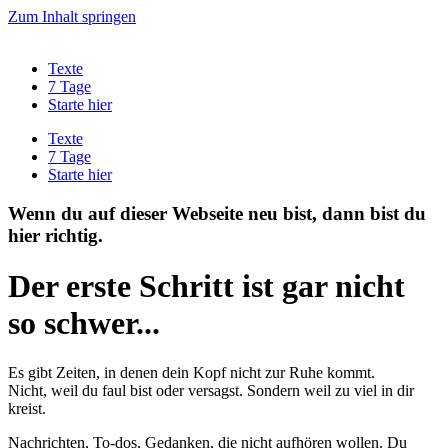
Zum Inhalt springen
Texte
7 Tage
Starte hier
Texte
7 Tage
Starte hier
Wenn du auf dieser Webseite neu bist, dann bist du
hier richtig.​
Der erste Schritt ist gar nicht
so schwer...
Es gibt Zeiten, in denen dein Kopf nicht zur Ruhe kommt.
Nicht, weil du faul bist oder versagst. Sondern weil zu viel in dir
kreist.
Nachrichten, To-dos, Gedanken, die nicht aufhören wollen. Du