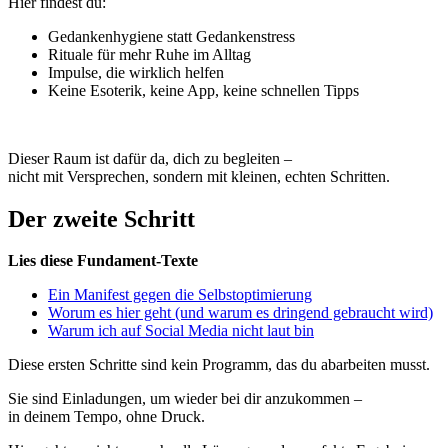
Hier findest du:
Gedankenhygiene statt Gedankenstress
Rituale für mehr Ruhe im Alltag
Impulse, die wirklich helfen
Keine Esoterik, keine App, keine schnellen Tipps
Dieser Raum ist dafür da, dich zu begleiten –
nicht mit Versprechen, sondern mit kleinen, echten Schritten.
Der zweite Schritt
Lies diese Fundament-Texte
Ein Manifest gegen die Selbstoptimierung
Worum es hier geht (und warum es dringend gebraucht wird)
Warum ich auf Social Media nicht laut bin
Diese ersten Schritte sind kein Programm, das du abarbeiten musst.
Sie sind Einladungen, um wieder bei dir anzukommen –
in deinem Tempo, ohne Druck.