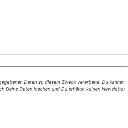
ngegebenen Daten zu diesem Zweck verarbeite. Du kannst
ich Deine Daten löschen und Du erhältst keinen Newsletter