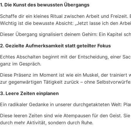
1. Die Kunst des bewussten Übergangs
Schaffe dir ein kleines Ritual zwischen Arbeit und Freizeit
Wichtig ist die bewusste Absicht: „Jetzt lasse ich den Arbei
Dieser Übergang signalisiert deinem Gehirn: Ein Kapitel sch
2. Gezielte Aufmerksamkeit statt geteilter Fokus
Echtes Abschalten beginnt mit der Entscheidung, einer Sa
ganz im Gespräch.
Diese Präsenz im Moment ist wie ein Muskel, der trainiert
zur gegenwärtigen Tätigkeit zurück – ohne Selbstvorwürfe
3. Leere Zeiten einplanen
Ein radikaler Gedanke in unserer durchgetakteten Welt: Pla
Diese leeren Zeiten sind wie Atempausen für den Geist. Si
durch mehr Aktivität, sondern durch Ruhe.