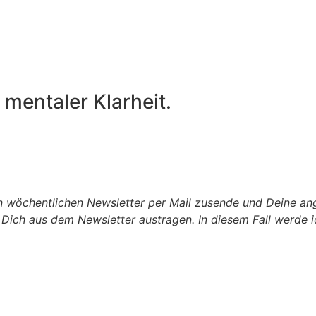
 mentaler Klarheit.
n wöchentlichen Newsletter per Mail zusende und Deine a
d Dich aus dem Newsletter austragen. In diesem Fall werde 