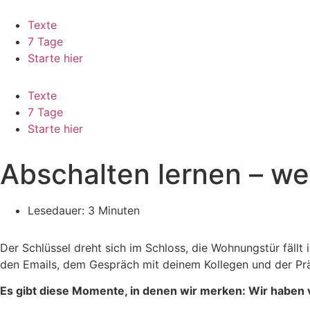
Zum
Inhalt
Texte
springen
7 Tage
Starte hier
Texte
7 Tage
Starte hier
Abschalten lernen – w
Lesedauer: 3 Minuten
Der Schlüssel dreht sich im Schloss, die Wohnungstür fällt 
den Emails, dem Gespräch mit deinem Kollegen und der Präs
Es gibt diese Momente, in denen wir merken: Wir haben 