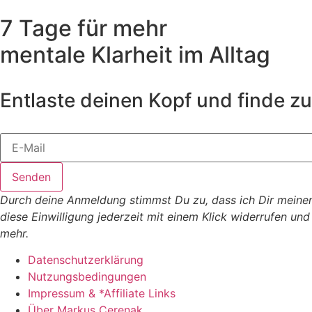
7 Tage für mehr
mentale Klarheit im Alltag
Entlaste deinen Kopf und finde zu
Senden
Durch deine Anmeldung stimmst Du zu, dass ich Dir meine
diese Einwilligung jederzeit mit einem Klick widerrufen un
mehr.
Datenschutzerklärung
Nutzungsbedingungen
Impressum & *Affiliate Links
Über Markus Cerenak