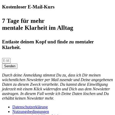
Kostenloser E-Mail-Kurs
7 Tage für mehr
mentale Klarheit im Alltag
Entlaste deinen Kopf und finde zu mentaler
Klarheit.
Senden
Durch deine Anmeldung stimmst Du zu, dass ich Dir meinen
wöchentlichen Newsletter per Mail zusende und Deine angegebenen
Daten zu diesem Zweck verarbeite. Du kannst diese Einwilligung
jederzeit mit einem Klick widerrufen und Dich aus dem Newsletter
austragen. In diesem Fall werde ich Deine Daten löschen und Du
erhältst keinen Newsletter mehr.
Datenschutzerklärung
Nutzungsbedingungen