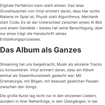
Digitale Perfektion kann steril wirken. Das leise
Grundrauschen von Vinyl erinnert daran, dass hier echte
Materie im Spiel ist. Physik statt Algorithmus. Mechanik
statt Code. Es ist der Unterschied zwischen einem AI Bild
und einem Gemälde – beides hat seine Berechtigung, aber
nur eines trägt die Handschrift seines
Entstehungsprozesses.
Das Album als Ganzes
Streaming hat uns beigebracht, Musik als einzelne Tracks
zu konsumieren. Vinyl erinnert daran, dass ein Album
einmal als Gesamtkunstwerk gedacht war. Mit
Dramaturgie, mit Bögen, mit bewusst gesetzten Pausen
zwischen den Songs.
Die große Kunst lag nicht nur in den einzelnen Liedern,
sondern in ihrer Reihenfolge, in den Übergängen, in der