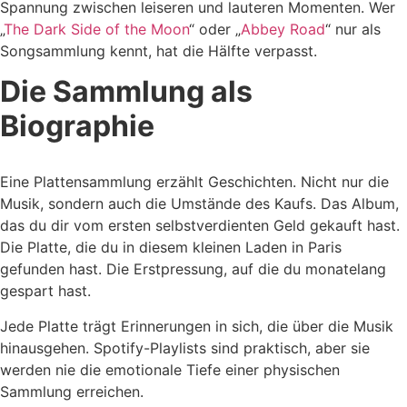
Spannung zwischen leiseren und lauteren Momenten. Wer
„
The Dark Side of the Moon
“ oder „
Abbey Road
“ nur als
Songsammlung kennt, hat die Hälfte verpasst.
Die Sammlung als
Biographie
Eine Plattensammlung erzählt Geschichten. Nicht nur die
Musik, sondern auch die Umstände des Kaufs. Das Album,
das du dir vom ersten selbstverdienten Geld gekauft hast.
Die Platte, die du in diesem kleinen Laden in Paris
gefunden hast. Die Erstpressung, auf die du monatelang
gespart hast.
Jede Platte trägt Erinnerungen in sich, die über die Musik
hinausgehen. Spotify-Playlists sind praktisch, aber sie
werden nie die emotionale Tiefe einer physischen
Sammlung erreichen.