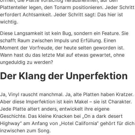
Plattenteller legen, den Tonarm positionieren. Jeder Schritt
erfordert Achtsamkeit. Jeder Schritt sagt: Das hier ist
wichtig.
Diese Langsamkeit ist kein Bug, sondern ein Feature. Sie
schafft Raum zwischen Impuls und Erfüllung. Einen
Moment der Vorfreude, der heute selten geworden ist.
Wann hast du das letzte Mal auf etwas gewartet, ohne
ungeduldig zu werden?
Der Klang der Unperfektion
Ja, Vinyl rauscht manchmal. Ja, alte Platten haben Kratzer.
Aber diese Imperfektion ist kein Makel – sie ist Charakter.
Jede Platte altert anders, entwickelt ihre eigene
Geschichte. Das kleine Knacken bei „On a dark desert
Highway“ am Anfang von „Hotel California“ gehört für dich
inzwischen zum Song.