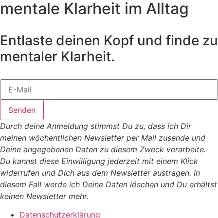
mentale Klarheit im Alltag
Entlaste deinen Kopf und finde zu
mentaler Klarheit.
Senden
Durch deine Anmeldung stimmst Du zu, dass ich Dir
meinen wöchentlichen Newsletter per Mail zusende und
Deine angegebenen Daten zu diesem Zweck verarbeite.
Du kannst diese Einwilligung jederzeit mit einem Klick
widerrufen und Dich aus dem Newsletter austragen. In
diesem Fall werde ich Deine Daten löschen und Du erhältst
keinen Newsletter mehr.
Datenschutzerklärung