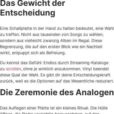
Das Gewicht der
Entscheidung
Eine Schallplatte in der Hand zu halten bedeutet, eine Wahl
zu treffen. Nicht aus tausenden von Songs zu wählen,
sondern aus vielleicht zwanzig Alben im Regal. Diese
Begrenzung, die auf den ersten Blick wie ein Nachteil
wirkt, entpuppt sich als Befreiung.
Du kennst das Gefühl: Endlos durch Streaming-Kataloge
zu
scrollen
, ohne je wirklich anzukommen. Vinyl beendet
diese Qual der Wahl. Es gibt dir deine Entscheidungskraft
zurück, weil es die Optionen auf das Wesentliche reduziert.
Die Zeremonie des Analogen
Das Auflegen einer Platte ist ein kleines Ritual. Die Hülle
öffnen, die Platte vorsichtig herausnehmen, auf den