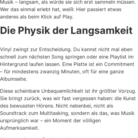
Musik – langsam, als würde sie sich erst sammeln müssen.
Wer das einmal erlebt hat, weiß: Hier passiert etwas
anderes als beim Klick auf Play.
Die Physik der Langsamkeit
Vinyl zwingt zur Entscheidung. Du kannst nicht mal eben
schnell zum nächsten Song springen oder eine Playlist im
Hintergrund laufen lassen. Eine Platte ist ein Commitment
– für mindestens zwanzig Minuten, oft für eine ganze
Albumseite.
Diese scheinbare Unbequemlichkeit ist ihr größter Vorzug.
Sie bringt zurück, was wir fast vergessen haben: die Kunst
des bewussten Hörens. Nicht nebenbei, nicht als
Soundtrack zum Multitasking, sondern als das, was Musik
ursprünglich war – ein Moment der völligen
Aufmerksamkeit.