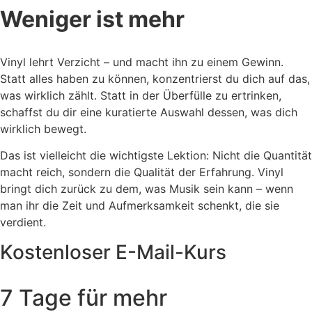
Weniger ist mehr
Vinyl lehrt Verzicht – und macht ihn zu einem Gewinn.
Statt alles haben zu können, konzentrierst du dich auf das,
was wirklich zählt. Statt in der Überfülle zu ertrinken,
schaffst du dir eine kuratierte Auswahl dessen, was dich
wirklich bewegt.
Das ist vielleicht die wichtigste Lektion: Nicht die Quantität
macht reich, sondern die Qualität der Erfahrung. Vinyl
bringt dich zurück zu dem, was Musik sein kann – wenn
man ihr die Zeit und Aufmerksamkeit schenkt, die sie
verdient.
Kostenloser E-Mail-Kurs
7 Tage für mehr