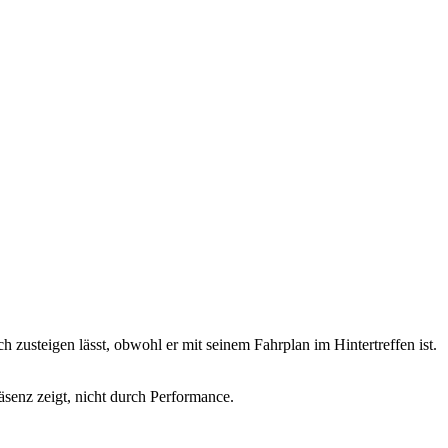
h zusteigen lässt, obwohl er mit seinem Fahrplan im Hintertreffen ist.
äsenz zeigt, nicht durch Performance.