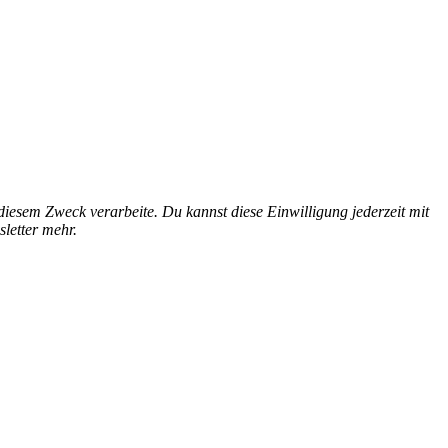
esem Zweck verarbeite. Du kannst diese Einwilligung jederzeit mit
letter mehr.