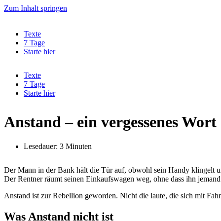
Zum Inhalt springen
Texte
7 Tage
Starte hier
Texte
7 Tage
Starte hier
Anstand – ein vergessenes Wort
Lesedauer: 3 Minuten
Der Mann in der Bank hält die Tür auf, obwohl sein Handy klingelt und 
Der Rentner räumt seinen Einkaufswagen weg, ohne dass ihn jemand 
Anstand ist zur Rebellion geworden. Nicht die laute, die sich mit Fah
Was Anstand nicht ist