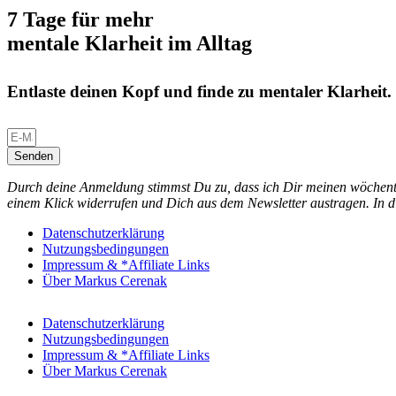
7 Tage für mehr
mentale Klarheit im Alltag
Entlaste deinen Kopf und finde zu mentaler Klarheit.
Senden
Durch deine Anmeldung stimmst Du zu, dass ich Dir meinen wöchentl
einem Klick widerrufen und Dich aus dem Newsletter austragen. In d
Datenschutzerklärung
Nutzungsbedingungen
Impressum & *Affiliate Links
Über Markus Cerenak
Datenschutzerklärung
Nutzungsbedingungen
Impressum & *Affiliate Links
Über Markus Cerenak