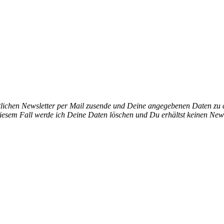
ichen Newsletter per Mail zusende und Deine angegebenen Daten zu di
iesem Fall werde ich Deine Daten löschen und Du erhältst keinen News