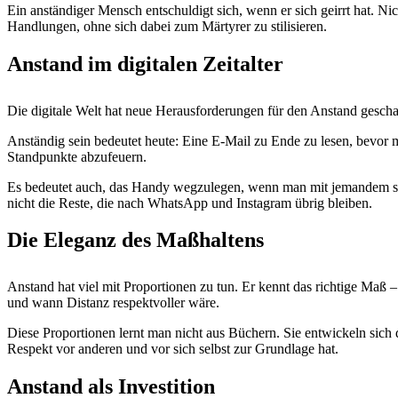
Ein anständiger Mensch entschuldigt sich, wenn er sich geirrt hat. N
Handlungen, ohne sich dabei zum Märtyrer zu stilisieren.
Anstand im digitalen Zeitalter
Die digitale Welt hat neue Herausforderungen für den Anstand gesch
Anständig sein bedeutet heute: Eine E-Mail zu Ende zu lesen, bevor 
Standpunkte abzufeuern.
Es bedeutet auch, das Handy wegzulegen, wenn man mit jemandem spri
nicht die Reste, die nach WhatsApp und Instagram übrig bleiben.
Die Eleganz des Maßhaltens
Anstand hat viel mit Proportionen zu tun. Er kennt das richtige Maß 
und wann Distanz respektvoller wäre.
Diese Proportionen lernt man nicht aus Büchern. Sie entwickeln sich 
Respekt vor anderen und vor sich selbst zur Grundlage hat.
Anstand als Investition