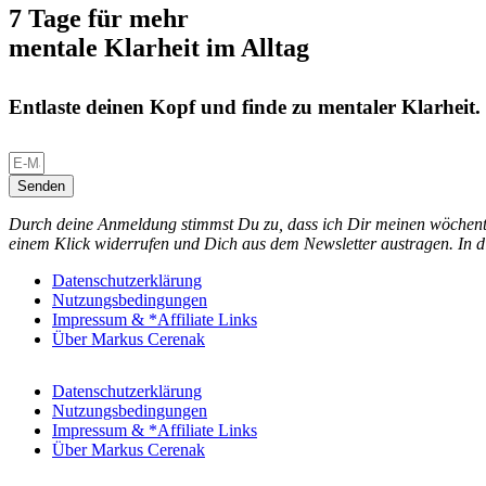
7 Tage für mehr
mentale Klarheit im Alltag
Entlaste deinen Kopf und finde zu mentaler Klarheit.
Senden
Durch deine Anmeldung stimmst Du zu, dass ich Dir meinen wöchentl
einem Klick widerrufen und Dich aus dem Newsletter austragen. In d
Datenschutzerklärung
Nutzungsbedingungen
Impressum & *Affiliate Links
Über Markus Cerenak
Datenschutzerklärung
Nutzungsbedingungen
Impressum & *Affiliate Links
Über Markus Cerenak