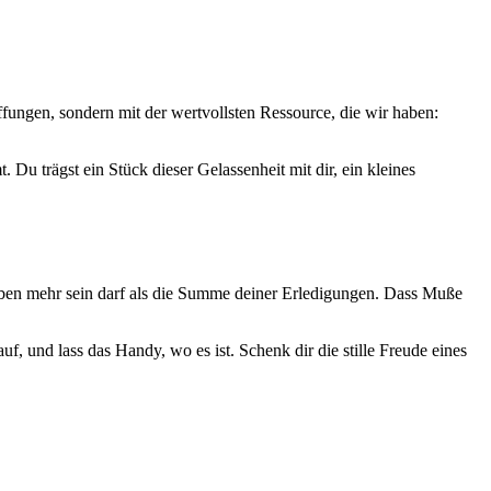
ffungen, sondern mit der wertvollsten Ressource, die wir haben:
Du trägst ein Stück dieser Gelassenheit mit dir, ein kleines
 Leben mehr sein darf als die Summe deiner Erledigungen. Dass Muße
 und lass das Handy, wo es ist. Schenk dir die stille Freude eines