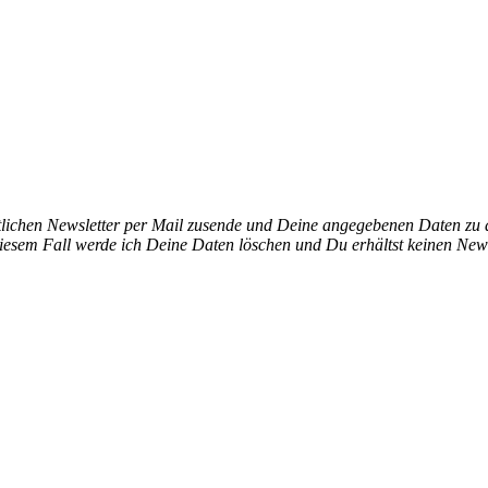
ichen Newsletter per Mail zusende und Deine angegebenen Daten zu di
iesem Fall werde ich Deine Daten löschen und Du erhältst keinen News