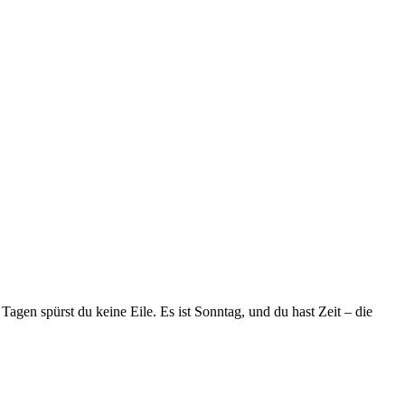
gen spürst du keine Eile. Es ist Sonntag, und du hast Zeit – die