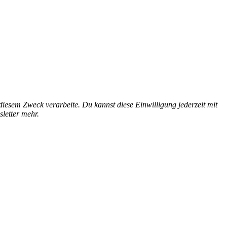
esem Zweck verarbeite. Du kannst diese Einwilligung jederzeit mit
letter mehr.