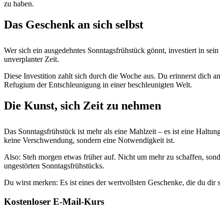
zu haben.
Das Geschenk an sich selbst
Wer sich ein ausgedehntes Sonntagsfrühstück gönnt, investiert in sei
unverplanter Zeit.
Diese Investition zahlt sich durch die Woche aus. Du erinnerst dich a
Refugium der Entschleunigung in einer beschleunigten Welt.
Die Kunst, sich Zeit zu nehmen
Das Sonntagsfrühstück ist mehr als eine Mahlzeit – es ist eine Haltu
keine Verschwendung, sondern eine Notwendigkeit ist.
Also: Steh morgen etwas früher auf. Nicht um mehr zu schaffen, sond
ungestörten Sonntagsfrühstücks.
Du wirst merken: Es ist eines der wertvollsten Geschenke, die du dir 
Kostenloser E-Mail-Kurs