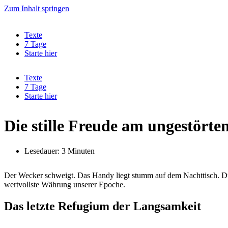
Zum Inhalt springen
Texte
7 Tage
Starte hier
Texte
7 Tage
Starte hier
Die stille Freude am ungestört
Lesedauer: 3 Minuten
Der Wecker schweigt. Das Handy liegt stumm auf dem Nachttisch. Durch
wertvollste Währung unserer Epoche.
Das letzte Refugium der Langsamkeit