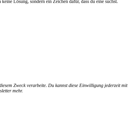
keine Lösung, sondern ein Zeichen dafür, dass du eine suchst.
esem Zweck verarbeite. Du kannst diese Einwilligung jederzeit mit
letter mehr.