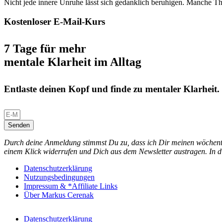
Nicht jede innere Unruhe lässt sich gedanklich beruhigen. Manche T
Kostenloser E-Mail-Kurs
7 Tage für mehr
mentale Klarheit im Alltag
Entlaste deinen Kopf und finde zu mentaler Klarheit.
Senden
Durch deine Anmeldung stimmst Du zu, dass ich Dir meinen wöchentl
einem Klick widerrufen und Dich aus dem Newsletter austragen. In d
Datenschutzerklärung
Nutzungsbedingungen
Impressum & *Affiliate Links
Über Markus Cerenak
Datenschutzerklärung